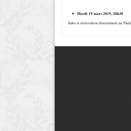
Mardi 19 mars 2019, 20h30
Infos et réservation directement au Thé